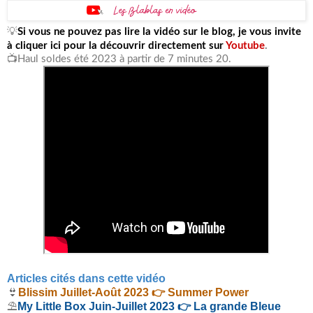
💡
Si vous ne pouvez pas lire la vidéo sur le blog, je vous invite
à cliquer ici pour la découvrir directement sur
Youtube
.
📺Haul soldes été 2023 à partir de 7 minutes 20.
Articles cités dans cette vidéo
👙
Blissim Juillet-Août 2023 👉 Summer Power
⛱
My Little Box Juin-Juillet 2023 👉 La grande Bleue