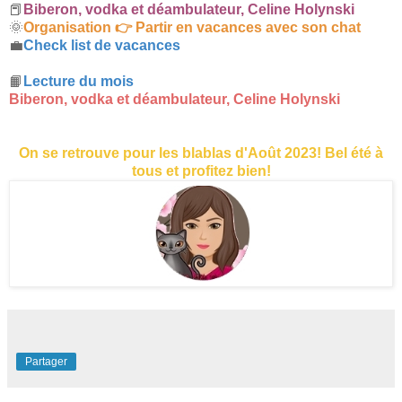
📕
Biberon, vodka et déambulateur, Celine Holynski
🌞
Organisation 👉 Partir en vacances avec son chat
💼
Check list de vacances
📙
Lecture du mois
Biberon, vodka et déambulateur, Celine Holynski
On se retrouve pour les blablas d'Août 2023! Bel été à
tous et profitez bien!
Partager