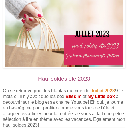
Haul soldes été 2023
On se retrouve pour les blablas du mois de
Juillet 2023
! Ce
mois-ci, il n'y avait que les box
Blissim
et
My Little box
à
découvrir sur le blog et sa chaine Youtube! Eh oui, je tourne
en bas régime pour profiter comme vous tous de l'été et
attaquer les articles pour la rentrée. Je vous ai fait une petite
sélection à lire en thème avec les vacances. Egalement mon
haul soldes 2023!