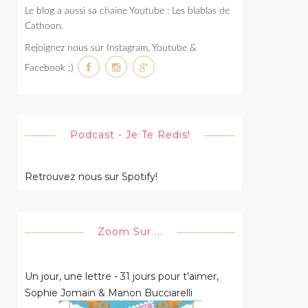
Le blog a aussi sa chaine Youtube : Les blablas de
Cathoon.
Rejoignez nous sur Instagram, Youtube &
Facebook ;)
Podcast - Je Te Redis!
Retrouvez nous sur Spotify!
Zoom Sur ...
Un jour, une lettre - 31 jours pour t'aimer,
Sophie Jomain & Manon Bucciarelli