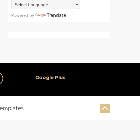
Translate
Powered by
Google Plus
emplates