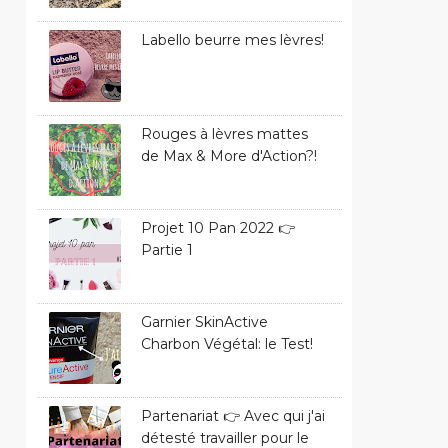
Labello beurre mes lèvres!
Rouges à lèvres mattes
de Max & More d'Action?!
Projet 10 Pan 2022 👉
Partie 1
Garnier SkinActive
Charbon Végétal: le Test!
Partenariat 👉 Avec qui j'ai
détesté travailler pour le