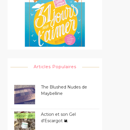
Articles Populaires
The Blushed Nudes de
Maybelline
Action et son Gel
d'Escargot 🐌