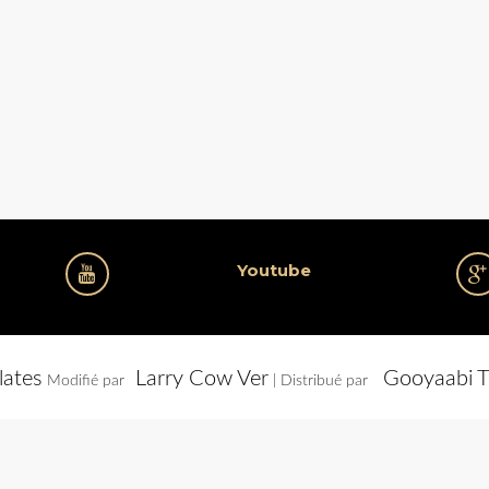
Youtube
lates
Larry Cow Ver
Gooyaabi T
Modifié par
| Distribué par