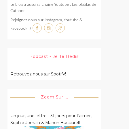
Le blog a aussi sa chaine Youtube : Les blablas de
Cathoon.
Rejoignez nous sur Instagram, Youtube &
Facebook ;)
Podcast - Je Te Redis!
Retrouvez nous sur Spotify!
Zoom Sur ...
Un jour, une lettre - 31 jours pour t'aimer,
Sophie Jomain & Manon Bucciarelli