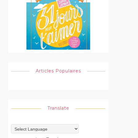
Articles Populaires
Translate