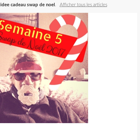
t
idee cadeau swap de noel
.
Afficher tous les articles