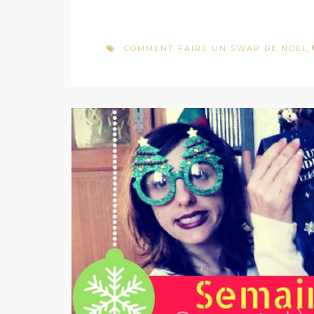
COMMENT FAIRE UN SWAP DE NOEL
,