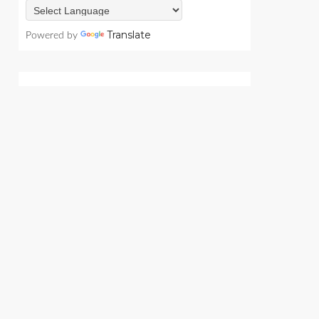
Translate
Powered by