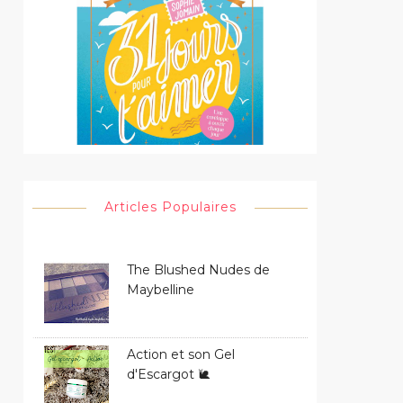
Articles Populaires
The Blushed Nudes de
Maybelline
Action et son Gel
d'Escargot 🐌