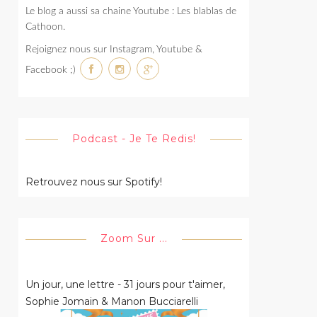
Le blog a aussi sa chaine Youtube : Les blablas de
Cathoon.
Rejoignez nous sur Instagram, Youtube &
Facebook ;)
Podcast - Je Te Redis!
Retrouvez nous sur Spotify!
Zoom Sur ...
Un jour, une lettre - 31 jours pour t'aimer,
Sophie Jomain & Manon Bucciarelli