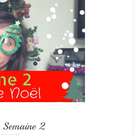
 Semaine 2