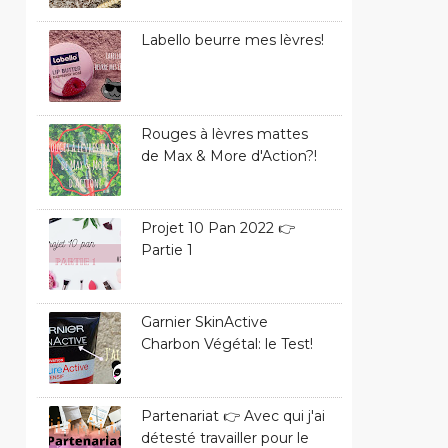
Labello beurre mes lèvres!
Rouges à lèvres mattes
de Max & More d'Action?!
Projet 10 Pan 2022 👉
Partie 1
Garnier SkinActive
Charbon Végétal: le Test!
Partenariat 👉 Avec qui j'ai
détesté travailler pour le