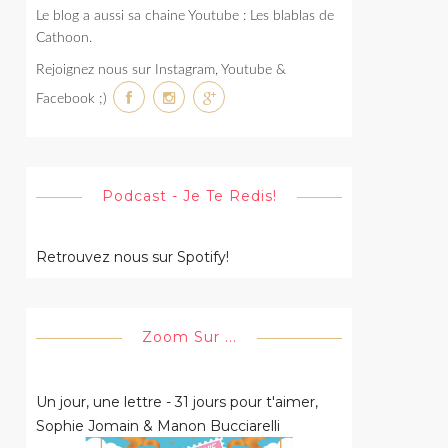
Le blog a aussi sa chaine Youtube : Les blablas de
Cathoon.
Rejoignez nous sur Instagram, Youtube &
Facebook ;)
Podcast - Je Te Redis!
Retrouvez nous sur Spotify!
Zoom Sur ...
Un jour, une lettre - 31 jours pour t'aimer,
Sophie Jomain & Manon Bucciarelli