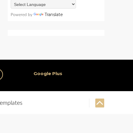
Translate
Powered by
Google Plus
emplates