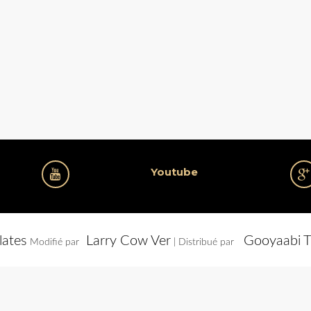
Youtube
lates
Larry Cow Ver
Gooyaabi T
Modifié par
| Distribué par