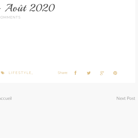
 - Août 2020
COMMENTS
LIFESTYLE
Share:
,
,
Accueil
Next Post