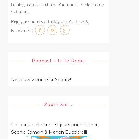
Le blog a aussi sa chaine Youtube : Les blablas de
Cathoon.
Rejoignez nous sur Instagram, Youtube &
Facebook ;)
Podcast - Je Te Redis!
Retrouvez nous sur Spotify!
Zoom Sur ...
Un jour, une lettre - 31 jours pour t'aimer,
Sophie Jomain & Manon Bucciarelli