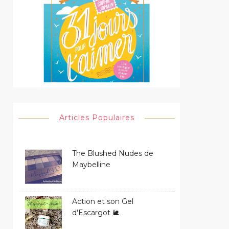
Articles Populaires
The Blushed Nudes de
Maybelline
Action et son Gel
d'Escargot 🐌