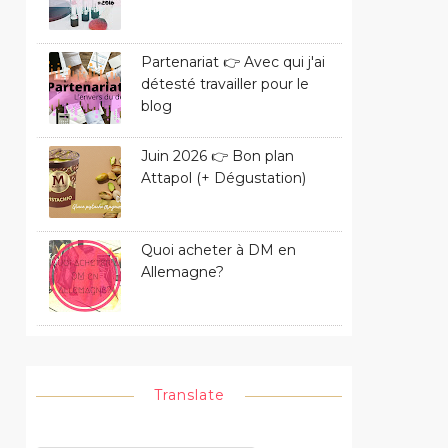
Partenariat 👉 Avec qui j'ai
détesté travailler pour le
blog
Juin 2026 👉 Bon plan
Attapol (+ Dégustation)
Quoi acheter à DM en
Allemagne?
Translate