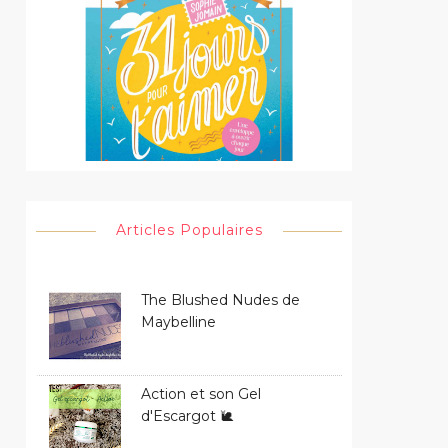
Articles Populaires
The Blushed Nudes de
Maybelline
Action et son Gel
d'Escargot 🐌