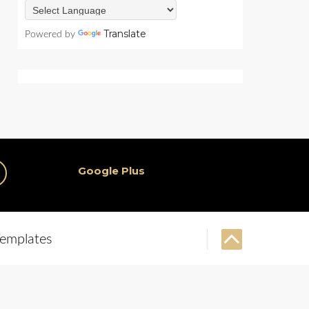
Translate
Powered by
Google Plus
emplates