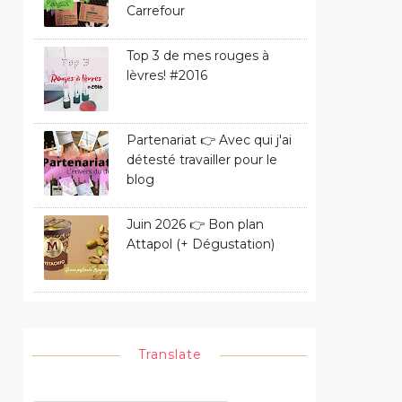
Carrefour
Top 3 de mes rouges à
lèvres! #2016
Partenariat 👉 Avec qui j'ai
détesté travailler pour le
blog
Juin 2026 👉 Bon plan
Attapol (+ Dégustation)
Translate