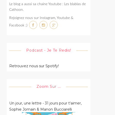
Le blog a aussi sa chaine Youtube : Les blablas de
Cathoon.
Rejoignez nous sur Instagram, Youtube &
Facebook ;)
Podcast - Je Te Redis!
Retrouvez nous sur Spotify!
Zoom Sur ...
Un jour, une lettre - 31 jours pour t'aimer,
Sophie Jomain & Manon Bucciarelli