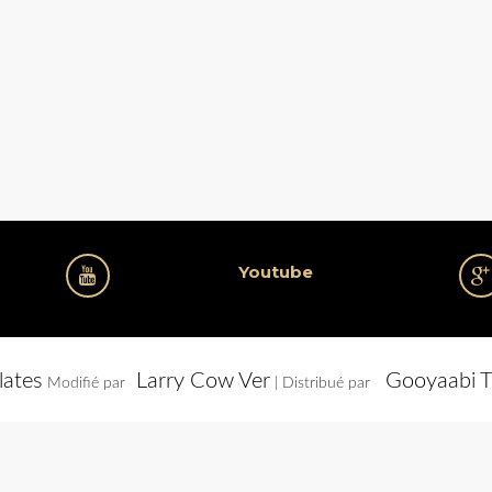
Youtube
lates
Larry Cow Ver
Gooyaabi T
Modifié par
| Distribué par