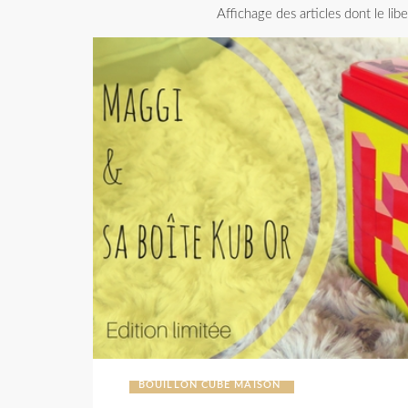
Affichage des articles dont le libe
BOUILLON CUBE MAISON