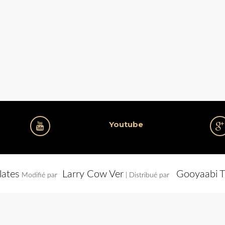
Youtube
lates
Larry Cow Ver
Gooyaabi T
Modifié par
| Distribué par