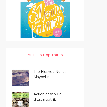
Articles Populaires
The Blushed Nudes de
Maybelline
Action et son Gel
d'Escargot 🐌