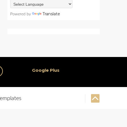
Translate
Powered by
Google Plus
emplates