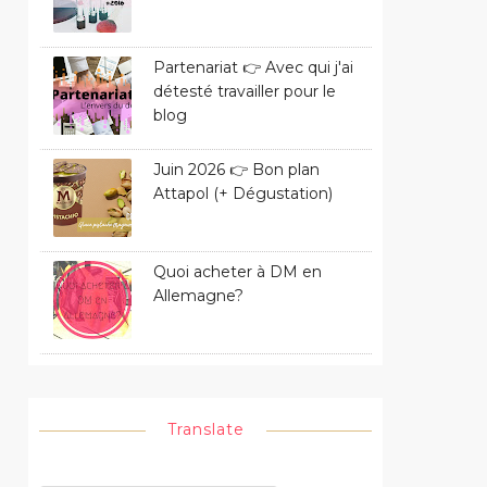
Partenariat 👉 Avec qui j'ai
détesté travailler pour le
blog
Juin 2026 👉 Bon plan
Attapol (+ Dégustation)
Quoi acheter à DM en
Allemagne?
Translate