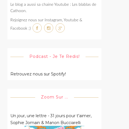
Le blog a aussi sa chaine Youtube : Les blablas de
Cathoon.
Rejoignez nous sur Instagram, Youtube &
Facebook ;)
Podcast - Je Te Redis!
Retrouvez nous sur Spotify!
Zoom Sur ...
Un jour, une lettre - 31 jours pour t'aimer,
Sophie Jomain & Manon Bucciarelli