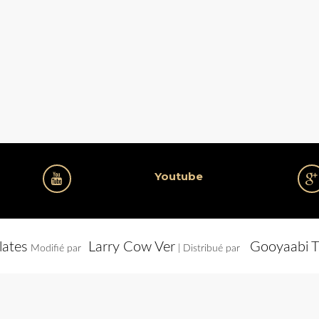
Youtube
lates
Larry Cow Ver
Gooyaabi T
Modifié par
| Distribué par