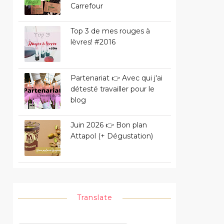
Carrefour
Top 3 de mes rouges à
lèvres! #2016
Partenariat 👉 Avec qui j'ai
détesté travailler pour le
blog
Juin 2026 👉 Bon plan
Attapol (+ Dégustation)
Translate