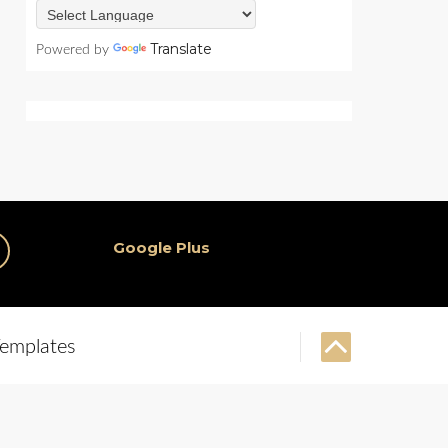
Translate
Powered by
Google Plus
emplates