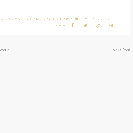
COMMENT JOUER AVEC LA NEIGE
FAIRE DU SKI
,
,
Share:
Accueil
Next Post