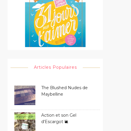
Articles Populaires
The Blushed Nudes de
Maybelline
Action et son Gel
d'Escargot 🐌