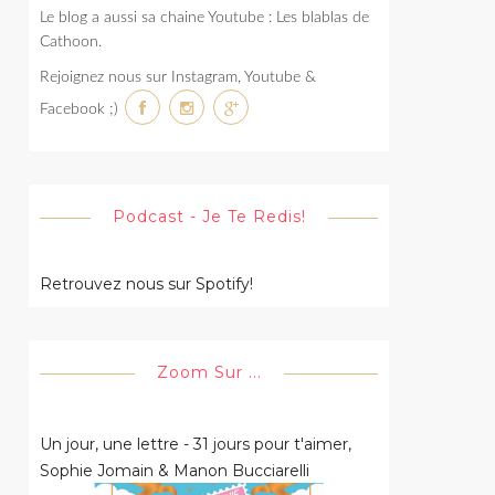
Le blog a aussi sa chaine Youtube : Les blablas de
Cathoon.
Rejoignez nous sur Instagram, Youtube &
Facebook ;)
Podcast - Je Te Redis!
Retrouvez nous sur Spotify!
Zoom Sur ...
Un jour, une lettre - 31 jours pour t'aimer,
Sophie Jomain & Manon Bucciarelli