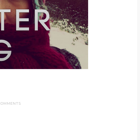
COMMENTS