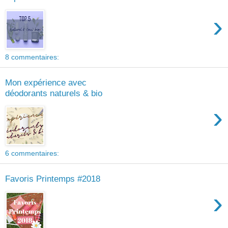
›
8 commentaires:
Mon expérience avec
déodorants naturels & bio
›
6 commentaires:
Favoris Printemps #2018
›