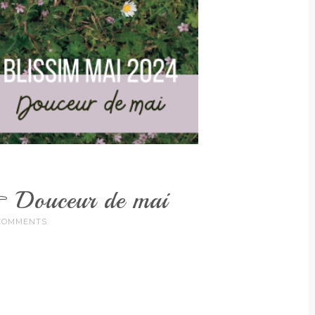
 Douceur de mai
COMMENTS