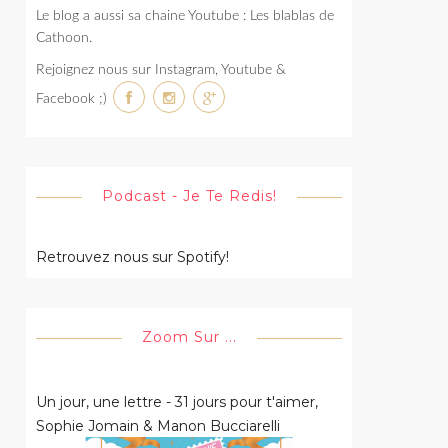
Le blog a aussi sa chaine Youtube : Les blablas de
Cathoon.
Rejoignez nous sur Instagram, Youtube &
Facebook ;)
Podcast - Je Te Redis!
Retrouvez nous sur Spotify!
Zoom Sur ...
Un jour, une lettre - 31 jours pour t'aimer,
Sophie Jomain & Manon Bucciarelli