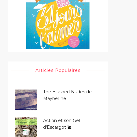
Articles Populaires
The Blushed Nudes de
Maybelline
Action et son Gel
d'Escargot 🐌