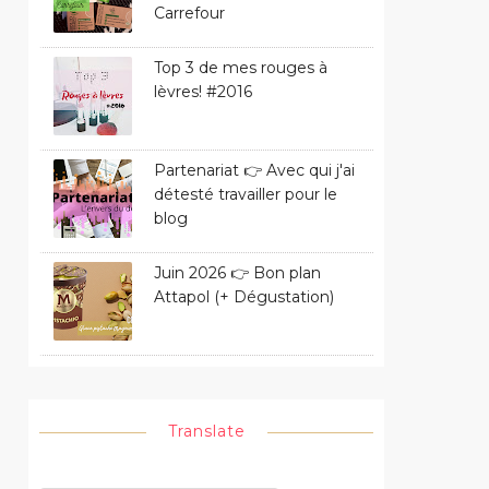
Carrefour
Top 3 de mes rouges à
lèvres! #2016
Partenariat 👉 Avec qui j'ai
détesté travailler pour le
blog
Juin 2026 👉 Bon plan
Attapol (+ Dégustation)
Translate