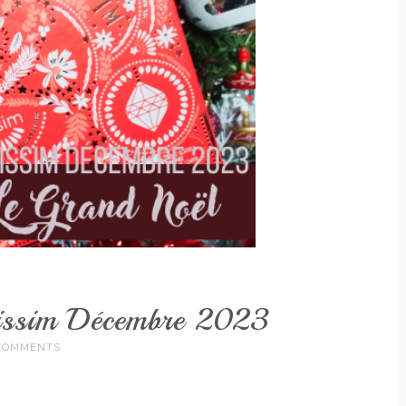
issim Décembre 2023
COMMENTS