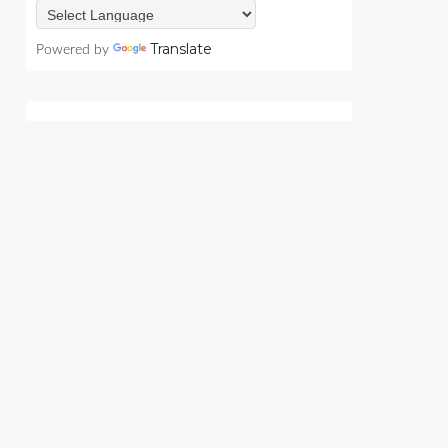
Translate
Powered by