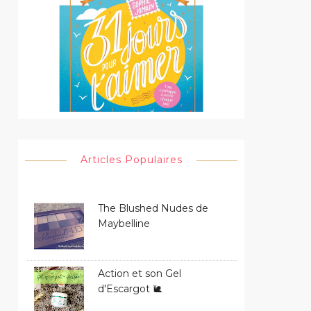
Articles Populaires
The Blushed Nudes de
Maybelline
Action et son Gel
d'Escargot 🐌