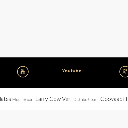
Youtube
lates
Larry Cow Ver
Gooyaabi T
Modifié par
| Distribué par