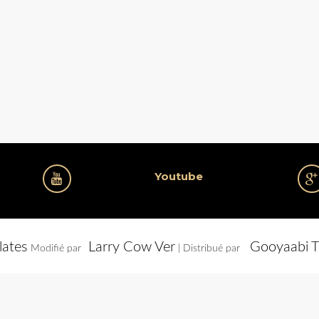
Youtube
lates
Larry Cow Ver
Gooyaabi T
Modifié par
| Distribué par