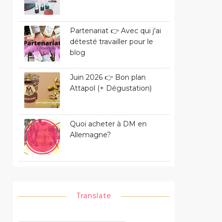
Partenariat 👉 Avec qui j'ai
détesté travailler pour le
blog
Juin 2026 👉 Bon plan
Attapol (+ Dégustation)
Quoi acheter à DM en
Allemagne?
Translate