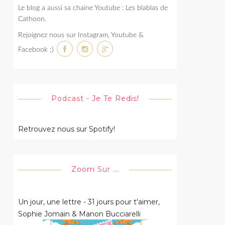
Le blog a aussi sa chaine Youtube : Les blablas de
Cathoon.
Rejoignez nous sur Instagram, Youtube &
Facebook ;)
Podcast - Je Te Redis!
Retrouvez nous sur Spotify!
Zoom Sur ...
Un jour, une lettre - 31 jours pour t'aimer,
Sophie Jomain & Manon Bucciarelli