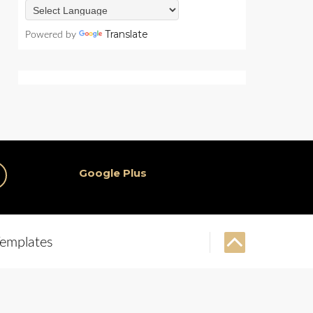
Translate
Powered by
Google Plus
emplates