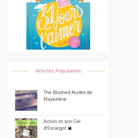
Articles Populaires
The Blushed Nudes de
Maybelline
Action et son Gel
d'Escargot 🐌