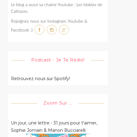
Le blog a aussi sa chaine Youtube : Les blablas de
Cathoon.
Rejoignez nous sur Instagram, Youtube &
Facebook ;)
Podcast - Je Te Redis!
Retrouvez nous sur Spotify!
Zoom Sur ...
Un jour, une lettre - 31 jours pour t'aimer,
Sophie Jomain & Manon Bucciarelli