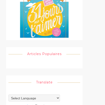
Articles Populaires
Translate