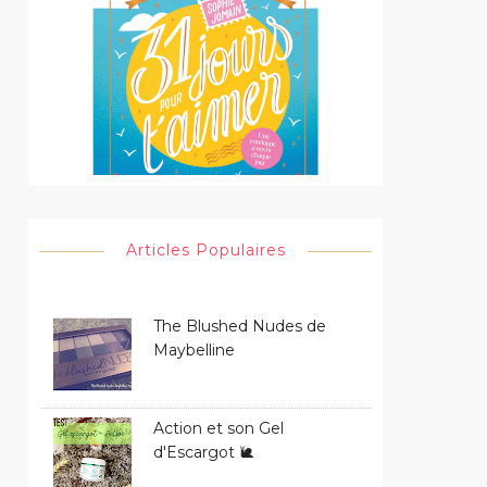
Articles Populaires
The Blushed Nudes de
Maybelline
Action et son Gel
d'Escargot 🐌