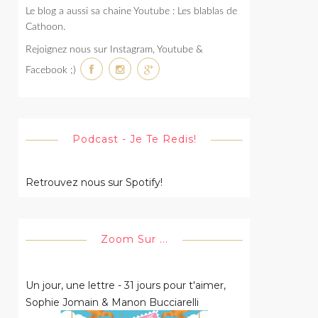
Le blog a aussi sa chaine Youtube : Les blablas de
Cathoon.
Rejoignez nous sur Instagram, Youtube &
Facebook ;)
Podcast - Je Te Redis!
Retrouvez nous sur Spotify!
Zoom Sur ...
Un jour, une lettre - 31 jours pour t'aimer,
Sophie Jomain & Manon Bucciarelli