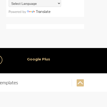
Translate
Powered by
Google Plus
emplates