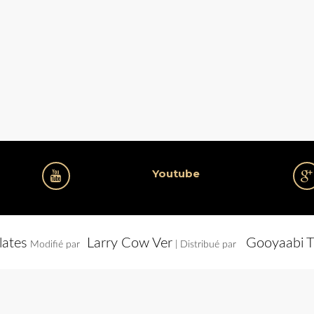
Youtube
lates
Larry Cow Ver
Gooyaabi T
Modifié par
| Distribué par