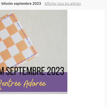
t
blissim septembre 2023
.
Afficher tous les articles