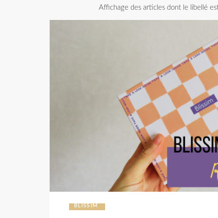
Affichage des articles dont le libellé es
BLISSIM