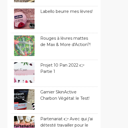
Labello beurre mes lèvres!
Rouges à lèvres mattes
de Max & More d'Action?!
Projet 10 Pan 2022 👉
Partie 1
Garnier SkinActive
Charbon Végétal: le Test!
Partenariat 👉 Avec qui j'ai
détesté travailler pour le