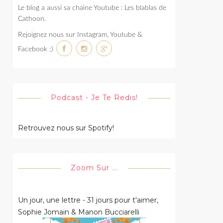
Le blog a aussi sa chaine Youtube : Les blablas de
Cathoon.
Rejoignez nous sur Instagram, Youtube &
Facebook ;)
Podcast - Je Te Redis!
Retrouvez nous sur Spotify!
Zoom Sur ...
Un jour, une lettre - 31 jours pour t'aimer,
Sophie Jomain & Manon Bucciarelli