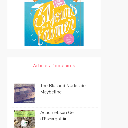
Articles Populaires
The Blushed Nudes de
Maybelline
Action et son Gel
d'Escargot 🐌