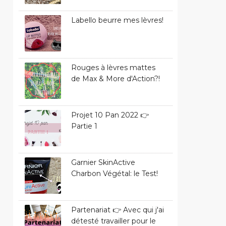
Labello beurre mes lèvres!
Rouges à lèvres mattes
de Max & More d'Action?!
Projet 10 Pan 2022 👉
Partie 1
Garnier SkinActive
Charbon Végétal: le Test!
Partenariat 👉 Avec qui j'ai
détesté travailler pour le