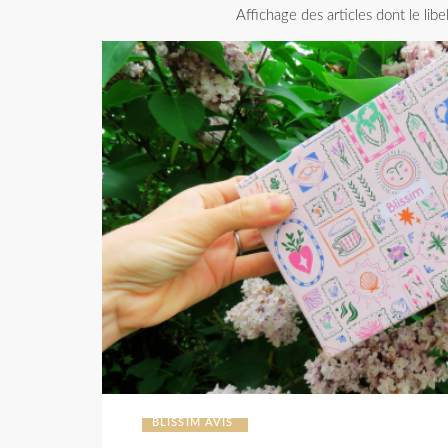
Affichage des articles dont le libe
BLISSIM AVIS