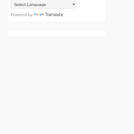
Translate
Powered by