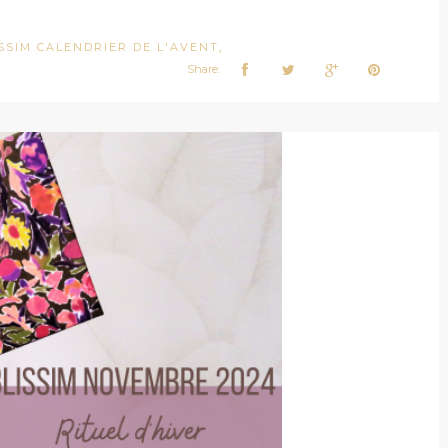
SSIM CALENDRIER DE L'AVENT
,
Share: