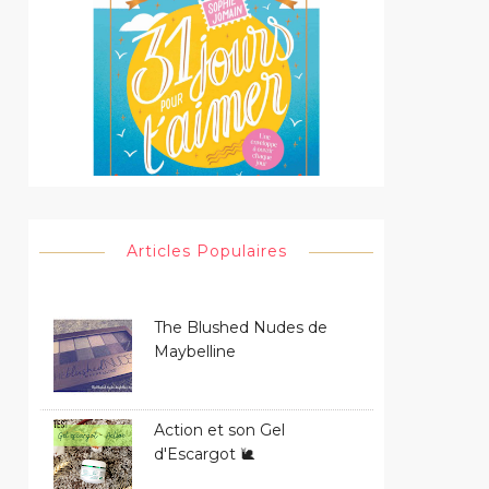
Articles Populaires
The Blushed Nudes de
Maybelline
Action et son Gel
d'Escargot 🐌