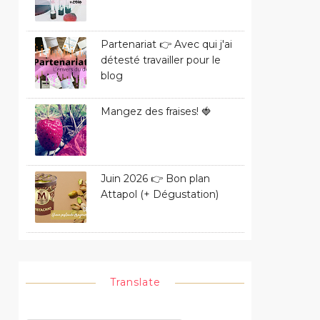
Partenariat 👉 Avec qui j'ai
détesté travailler pour le
blog
Mangez des fraises! 🍓
Juin 2026 👉 Bon plan
Attapol (+ Dégustation)
Translate