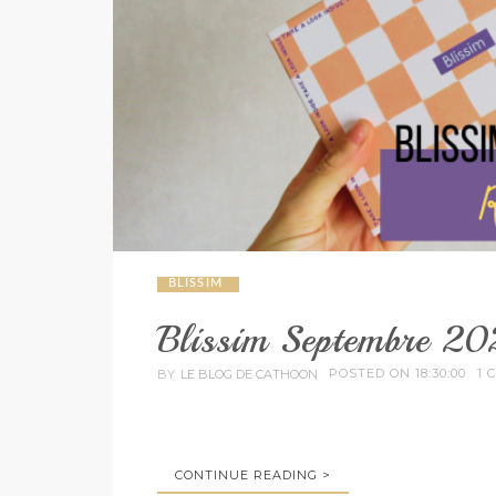
BLISSIM
Blissim Septembre 20
POSTED ON 18:30:00
1 
BY
LE BLOG DE CATHOON
CONTINUE READING >