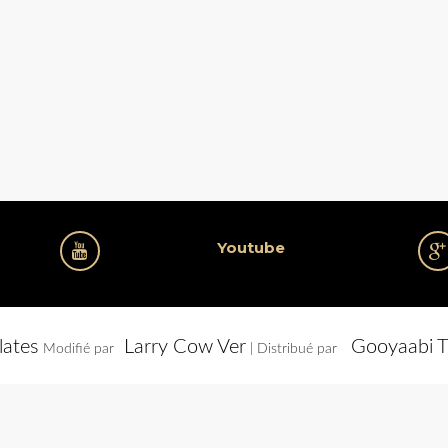
Youtube
lates
Larry Cow Ver
Gooyaabi T
Modifié par
| Distribué par