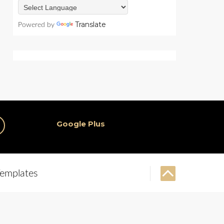
Translate
Powered by
Google Plus
emplates