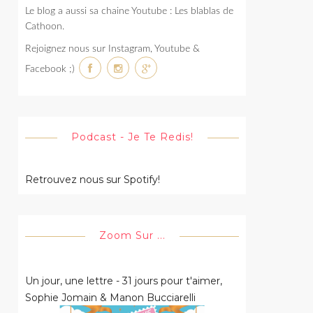
Le blog a aussi sa chaine Youtube : Les blablas de
Cathoon.
Rejoignez nous sur Instagram, Youtube &
Facebook ;)
Podcast - Je Te Redis!
Retrouvez nous sur Spotify!
Zoom Sur ...
Un jour, une lettre - 31 jours pour t'aimer,
Sophie Jomain & Manon Bucciarelli