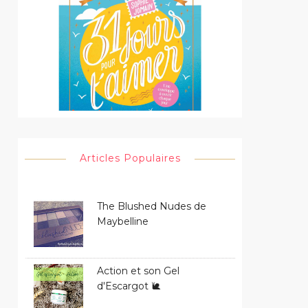
Articles Populaires
The Blushed Nudes de
Maybelline
Action et son Gel
d'Escargot 🐌