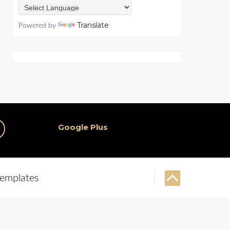
Translate
Powered by
Google Plus
emplates