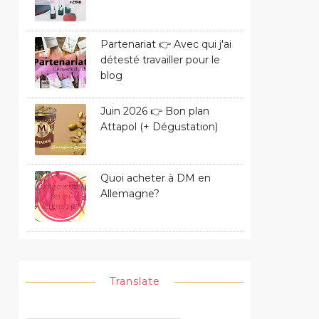
Partenariat 👉 Avec qui j'ai
détesté travailler pour le
blog
Juin 2026 👉 Bon plan
Attapol (+ Dégustation)
Quoi acheter à DM en
Allemagne?
Translate