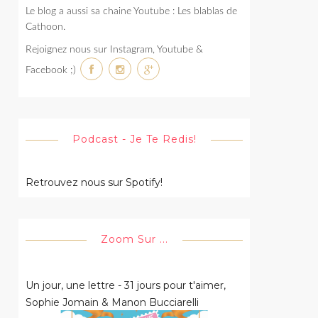
Le blog a aussi sa chaine Youtube : Les blablas de
Cathoon.
Rejoignez nous sur Instagram, Youtube &
Facebook ;)
Podcast - Je Te Redis!
Retrouvez nous sur Spotify!
Zoom Sur ...
Un jour, une lettre - 31 jours pour t'aimer,
Sophie Jomain & Manon Bucciarelli