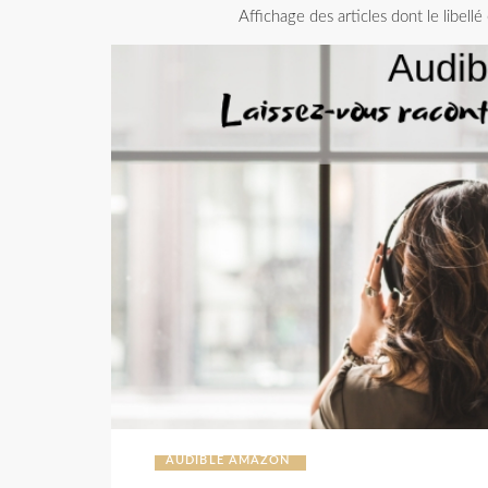
Affichage des articles dont le libellé
AUDIBLE AMAZON