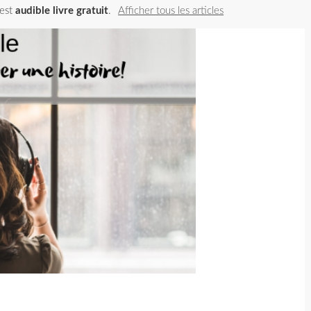
 est
audible livre gratuit
.
Afficher tous les articles