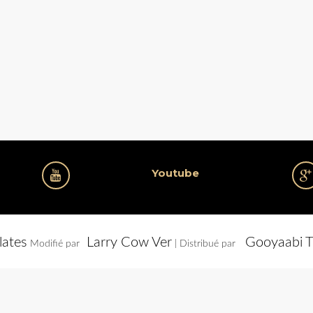
Youtube
lates
Larry Cow Ver
Gooyaabi T
Modifié par
| Distribué par