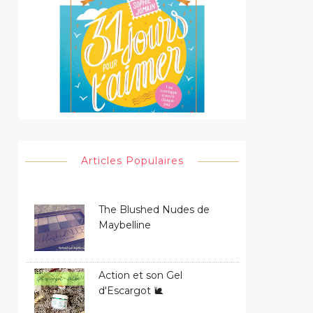
Articles Populaires
The Blushed Nudes de
Maybelline
Action et son Gel
d'Escargot 🐌