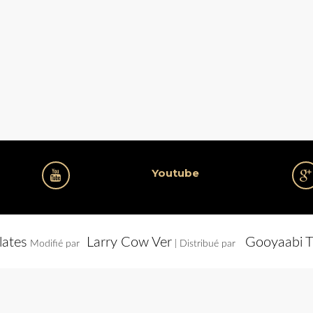
Youtube
lates
Larry Cow Ver
Gooyaabi T
Modifié par
| Distribué par