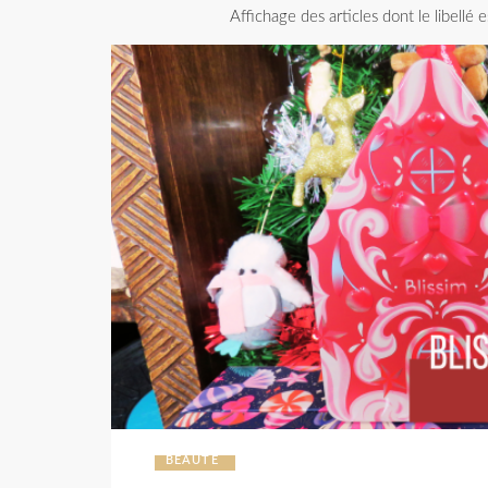
Affichage des articles dont le libellé 
BEAUTÉ