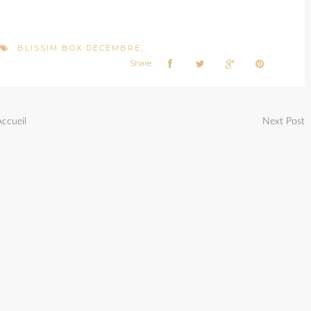
BLISSIM BOX DÉCEMBRE
,
Share:
Accueil
Next Post