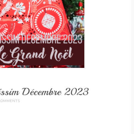
issim Décembre 2023
COMMENTS