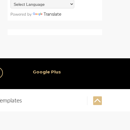
Translate
Powered by
Google Plus
emplates