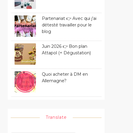
Partenariat 👉 Avec qui j'ai
détesté travailler pour le
blog
Juin 2026 👉 Bon plan
Attapol (+ Dégustation)
Quoi acheter à DM en
Allemagne?
Translate