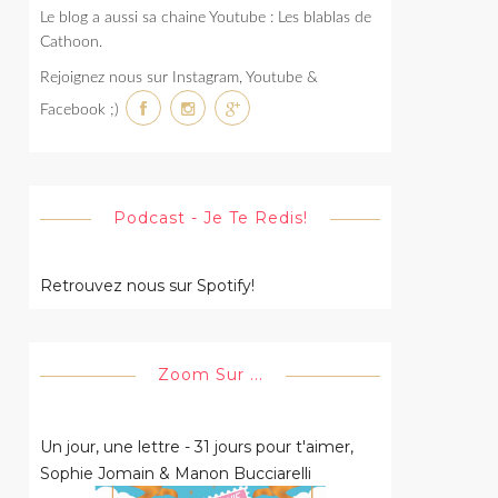
Le blog a aussi sa chaine Youtube : Les blablas de
Cathoon.
Rejoignez nous sur Instagram, Youtube &
Facebook ;)
Podcast - Je Te Redis!
Retrouvez nous sur Spotify!
Zoom Sur ...
Un jour, une lettre - 31 jours pour t'aimer,
Sophie Jomain & Manon Bucciarelli