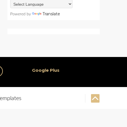
Translate
Powered by
Google Plus
emplates