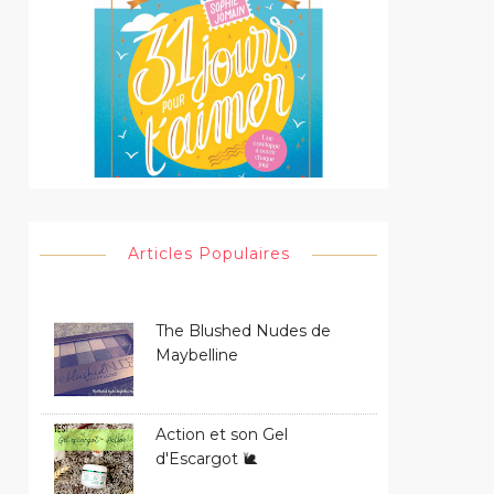
Articles Populaires
The Blushed Nudes de
Maybelline
Action et son Gel
d'Escargot 🐌