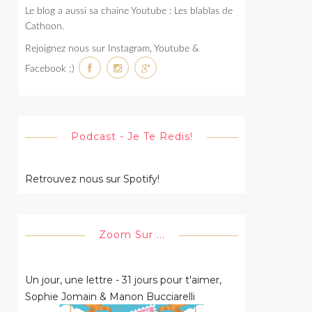
Le blog a aussi sa chaine Youtube : Les blablas de
Cathoon.
Rejoignez nous sur Instagram, Youtube &
Facebook ;)
Podcast - Je Te Redis!
Retrouvez nous sur Spotify!
Zoom Sur ...
Un jour, une lettre - 31 jours pour t'aimer,
Sophie Jomain & Manon Bucciarelli