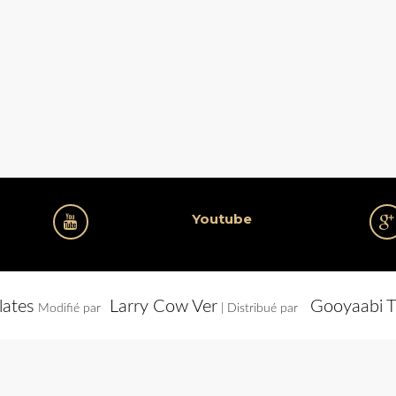
Youtube
lates
Larry Cow Ver
Gooyaabi T
Modifié par
| Distribué par