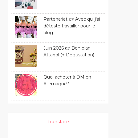
Partenariat 👉 Avec qui j'ai
détesté travailler pour le
blog
Juin 2026 👉 Bon plan
Attapol (+ Dégustation)
Quoi acheter à DM en
Allemagne?
Translate