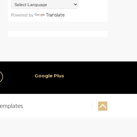
Translate
Powered by
Google Plus
emplates