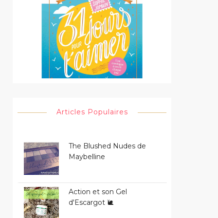
Articles Populaires
The Blushed Nudes de
Maybelline
Action et son Gel
d'Escargot 🐌