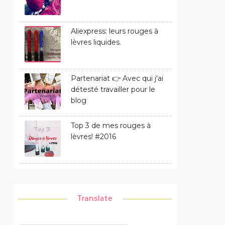
Aliexpress: leurs rouges à
lèvres liquides.
Partenariat 👉 Avec qui j'ai
détesté travailler pour le
blog
Top 3 de mes rouges à
lèvres! #2016
Translate