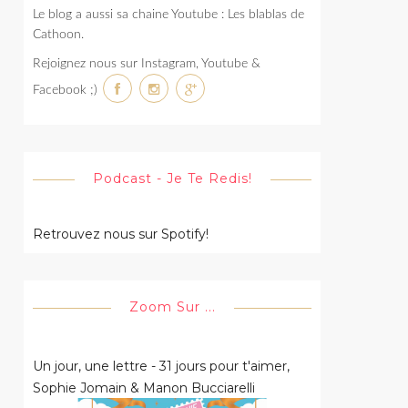
Le blog a aussi sa chaine Youtube : Les blablas de
Cathoon.
Rejoignez nous sur Instagram, Youtube &
Facebook ;)
Podcast - Je Te Redis!
Retrouvez nous sur Spotify!
Zoom Sur ...
Un jour, une lettre - 31 jours pour t'aimer,
Sophie Jomain & Manon Bucciarelli