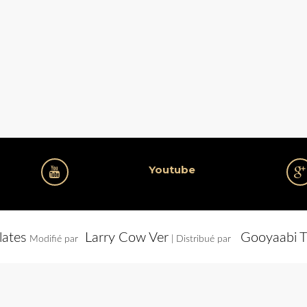
Youtube
lates
Larry Cow Ver
Gooyaabi T
Modifié par
| Distribué par