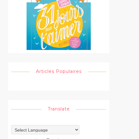
Articles Populaires
Translate