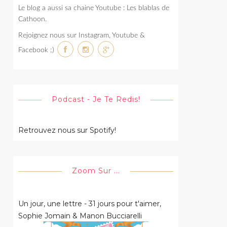
Le blog a aussi sa chaine Youtube : Les blablas de
Cathoon.
Rejoignez nous sur Instagram, Youtube &
Facebook ;)
Podcast - Je Te Redis!
Retrouvez nous sur Spotify!
Zoom Sur ...
Un jour, une lettre - 31 jours pour t'aimer,
Sophie Jomain & Manon Bucciarelli