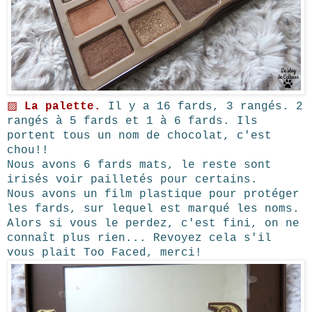
▨
La palette.
Il y a 16 fards, 3 rangés. 2
rangés à 5 fards et 1 à 6 fards. Ils
portent tous un nom de chocolat, c'est
chou!!
Nous avons 6 fards mats, le reste sont
irisés voir pailletés pour certains.
Nous avons un film plastique pour protéger
les fards, sur lequel est marqué les noms.
Alors si vous le perdez, c'est fini, on ne
connaît plus rien... Revoyez cela s'il
vous plait Too Faced, merci!