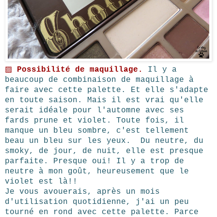
▨
Possibilité de maquillage.
Il y a
beaucoup de combinaison de maquillage à
faire avec cette palette. Et elle s'adapte
en toute saison. Mais il est vrai qu'elle
serait idéale pour l'automne avec ses
fards prune et violet. Toute fois, il
manque un bleu sombre, c'est tellement
beau un bleu sur les yeux. Du neutre, du
smoky, de jour, de nuit, elle est presque
parfaite. Presque oui! Il y a trop de
neutre à mon goût, heureusement que le
violet est là!!
Je vous avouerais, après un mois
d'utilisation quotidienne, j'ai un peu
tourné en rond avec cette palette. Parce