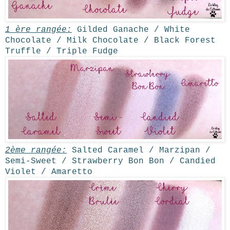
1 ère rangée:
Gilded Ganache / White
Chocolate / Milk Chocolate / Black Forest
Truffle / Triple Fudge
2ème rangée:
Salted Caramel / Marzipan /
Semi-Sweet / Strawberry Bon Bon / Candied
Violet / Amaretto