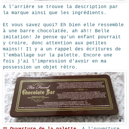
A l'arrière se trouve la description par
la marque ainsi que les ingrédients.
Et vous savez quoi? Eh bien elle ressemble
à une barre chocolatée, ah ah!! Belle
imitation! Je pense qu'un enfant pourrait
y croire, donc attention aux petites
mains!! Il y a un rappel des écritures de
l'emballage sur la palette. Encore une
fois j'ai l'impression d'avoir en ma
possession un objet rétro.