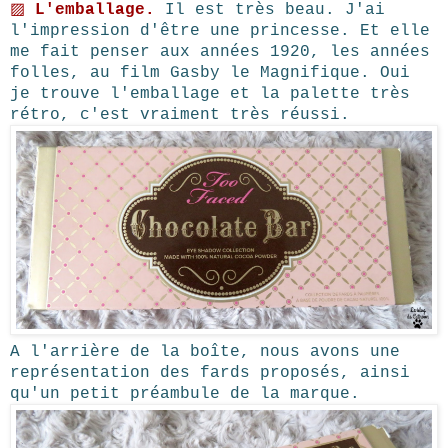
▨
L'emballage.
Il est très beau. J'ai
l'impression d'être une princesse. Et elle
me fait penser aux années 1920, les années
folles, au film Gasby le Magnifique. Oui
je trouve l'emballage et la palette très
rétro, c'est vraiment très réussi.
A l'arrière de la boîte, nous avons une
représentation des fards proposés, ainsi
qu'un petit préambule de la marque.