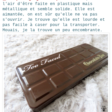
l'air d'être faite en plastique mais
métallique et semble solide. Elle est
aimantée, on est sûr qu'elle ne va pas
s'ouvrir. Je trouve qu'elle est lourde et
pas facile à caser pour la transporter.
Mouais, je la trouve un peu encombrante.