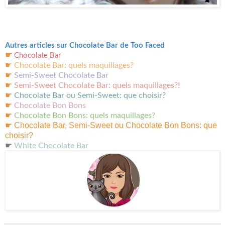
Autres articles sur Chocolate Bar de Too Faced
☛
Chocolate Bar
☛
Chocolate Bar: quels maquillages?
☛
Semi-Sweet Chocolate Bar
☛
Semi-Sweet Chocolate Bar: quels maquillages?!
☛
Chocolate Bar ou Semi-Sweet: que choisir?
☛
Chocolate Bon Bons
☛
Chocolate Bon Bons: quels maquillages?
Chocolate Bar, Semi-Sweet ou Chocolate Bon Bons: que
☛
choisir?
☛
White Chocolate Bar