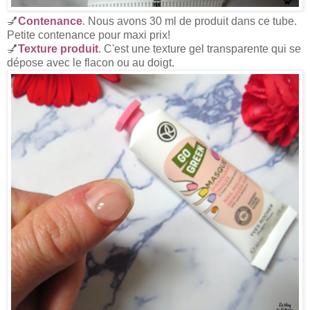
💅
Contenance
. Nous avons 30 ml de produit dans ce tube.
Petite contenance pour maxi prix!
💅
Texture produit
. C'est une texture gel transparente qui se
dépose avec le flacon ou au doigt.