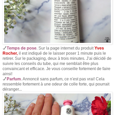
💅
Temps de pose
. Sur la page internet du produit
Yves
Rocher,
il est indiqué de le laisser poser 1 minute puis le
retirer. Sur le packaging, deux à trois minutes. J'ai décidé de
suivre les conseils du tube, qui me semblait être plus
convaincant et efficace. Je vous conseille fortement de faire
ainsi!
💅
Parfum
. Annoncé sans parfum, ce n'est pas vrai! Cela
ressemble fortement à une odeur de colle forte, qui pourrait
déranger...