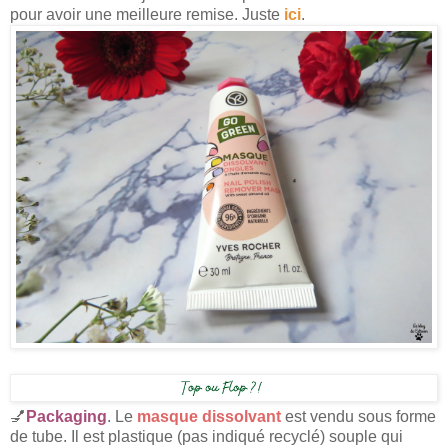
pour avoir une meilleure remise. Juste
ici
.
💅
Packaging
. Le
masque dissolvant
est vendu sous forme
de tube. Il est plastique (pas indiqué recyclé) souple qui