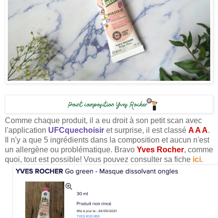
Comme chaque produit, il a eu droit à son petit scan avec
l'application
UFCquechoisir
et surprise, il est classé
A A A
.
Il n'y a que 5 ingrédients dans la composition et aucun n'est
un allergène ou problématique. Bravo
Yves Rocher
, comme
quoi, tout est possible! Vous pouvez consulter sa fiche
ici
.