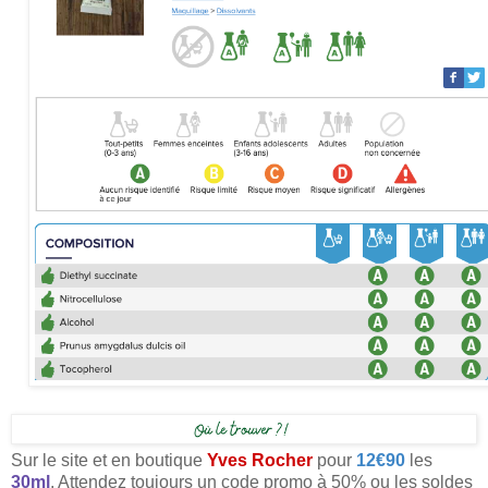
Sur le site et en boutique
Yves Rocher
pour
12€90
les
30ml
. Attendez toujours un code promo à 50% ou les soldes