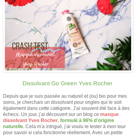
Dissolvant Go Green Yves Rocher
Depuis que je suis passée au naturel et (ou) bio pour mes
soins, je cherchais un dissolvant pour ongles qui le soit
également dans cette catégorie. J'ai souvent été face à des
échecs. Un jour, j'ai découvert sur un blog ce
masque
dissolvant Yves Rocher
,
formulé à 96% d'origine
naturelle
. Cela m'a intrigué, j'ai voulu le tester à mon tour
pour savoir si cela fonctionne réellement. Avec un petite