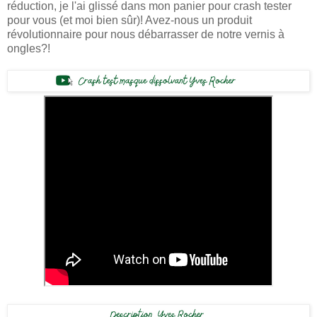
réduction, je l'ai glissé dans mon panier pour crash tester
pour vous (et moi bien sûr)! Avez-nous un produit
révolutionnaire pour nous débarrasser de notre vernis à
ongles?!