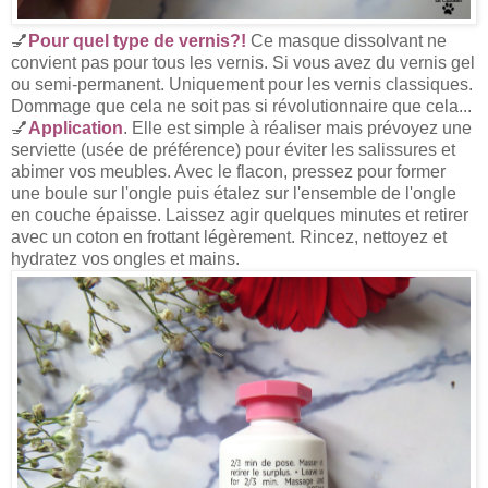
💅
Pour quel type de vernis?!
Ce masque dissolvant ne
convient pas pour tous les vernis. Si vous avez du vernis gel
ou semi-permanent. Uniquement pour les vernis classiques.
Dommage que cela ne soit pas si révolutionnaire que cela...
💅
Application
. Elle est simple à réaliser mais prévoyez une
serviette (usée de préférence) pour éviter les salissures et
abimer vos meubles. Avec le flacon, pressez pour former
une boule sur l'ongle puis étalez sur l'ensemble de l'ongle
en couche épaisse. Laissez agir quelques minutes et retirer
avec un coton en frottant légèrement. Rincez, nettoyez et
hydratez vos ongles et mains.