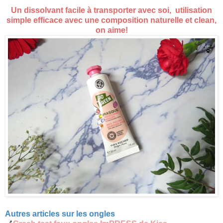
Un dissolvant facile à transporter avec soi, utilisation
simple efficace avec une composition naturelle et clean,
on aime!
Autres articles sur les ongles