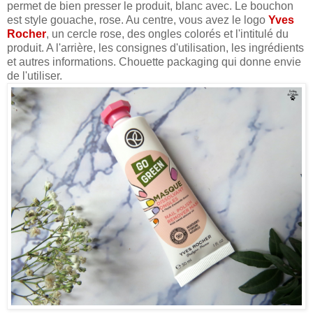
permet de bien presser le produit, blanc avec. Le bouchon
est style gouache, rose. Au centre, vous avez le logo
Yves
Rocher
, un cercle rose, des ongles colorés et l'intitulé du
produit. A l'arrière, les consignes d'utilisation, les ingrédients
et autres informations. Chouette packaging qui donne envie
de l'utiliser.