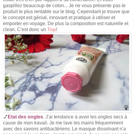
gaspillez beaucoup de coton... Je ne vous présente pas le
produit le plus rentable sur le blog. Cependant je trouve que
le concept est génial, innovant et pratique à utiliser et
emporter en voyage. De plus la composition est naturelle et
clean. C'est donc un
Top
!
💅
Etat des ongles
. J'ai tendance à avoir les ongles secs à
cause de mon travail. Je me lave les mains fréquemment
avec des savons antibactériens. Le masque dissolvant n'a