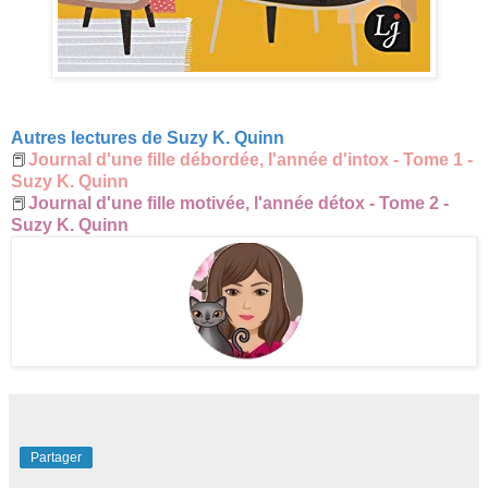
Autres lectures de Suzy K. Quinn
📕
Journal d'une fille débordée, l'année d'intox - Tome 1 -
Suzy K. Quinn
📕
Journal d'une fille motivée, l'année détox - Tome 2 -
Suzy K. Quinn
Partager