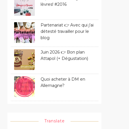
lèvres! #2016
Partenariat 👉 Avec qui j'ai
détesté travailler pour le
blog
Juin 2026 👉 Bon plan
Attapol (+ Dégustation)
Quoi acheter à DM en
Allemagne?
Translate