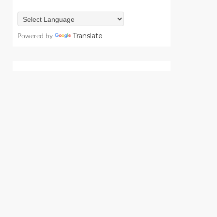
Translate
Powered by