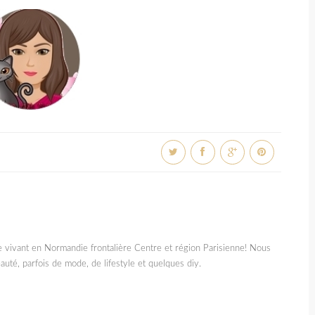
e vivant en Normandie frontalière Centre et région Parisienne! Nous
auté, parfois de mode, de lifestyle et quelques diy.