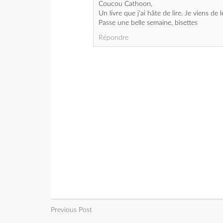
Coucou Cathoon,
Un livre que j'ai hâte de lire. Je viens de
Passe une belle semaine, bisettes
Répondre
Previous Post