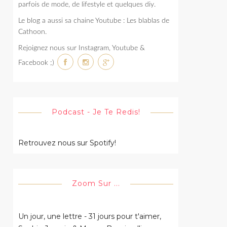
parfois de mode, de lifestyle et quelques diy.
Le blog a aussi sa chaine Youtube : Les blablas de
Cathoon.
Rejoignez nous sur Instagram, Youtube &
Facebook ;)
Podcast - Je Te Redis!
Retrouvez nous sur Spotify!
Zoom Sur ...
Un jour, une lettre - 31 jours pour t'aimer,