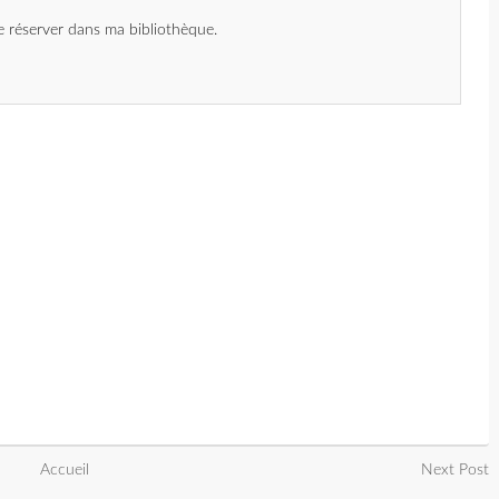
 le réserver dans ma bibliothèque.
Accueil
Next Post