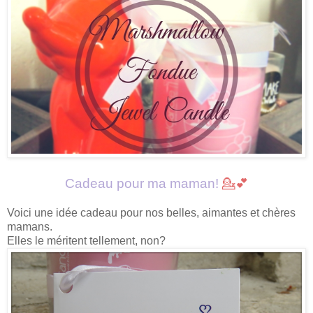
Cadeau pour ma maman!
💁💕
Voici une idée cadeau pour nos belles, aimantes et chères
mamans.
Elles le méritent tellement, non?