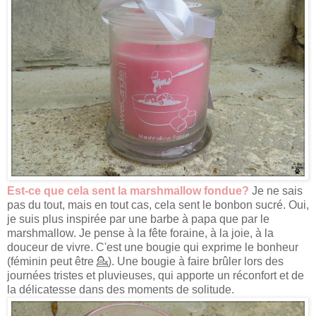
Est-ce que cela sent la marshmallow fondue?
Je ne sais
pas du tout, mais en tout cas, cela sent le bonbon sucré. Oui,
je suis plus inspirée par une barbe à papa que par le
marshmallow. Je pense à la fête foraine, à la joie, à la
douceur de vivre. C'est une bougie qui exprime le bonheur
(féminin peut être 💁). Une bougie à faire brûler lors des
journées tristes et pluvieuses, qui apporte un réconfort et de
la délicatesse dans des moments de solitude.