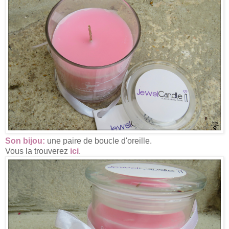
Son bijou:
une paire de boucle d'oreille.
Vous la trouverez
ici
.