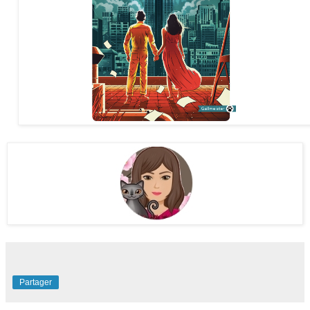
Partager