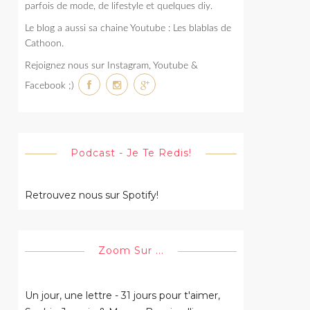
parfois de mode, de lifestyle et quelques diy.
Le blog a aussi sa chaine Youtube : Les blablas de
Cathoon.
Rejoignez nous sur Instagram, Youtube &
Facebook ;)
Podcast - Je Te Redis!
Retrouvez nous sur Spotify!
Zoom Sur ...
Un jour, une lettre - 31 jours pour t'aimer,