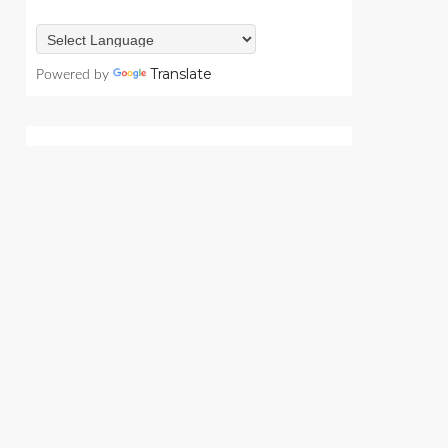
Translate
Powered by