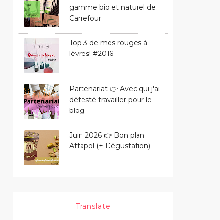
gamme bio et naturel de
Carrefour
Top 3 de mes rouges à
lèvres! #2016
Partenariat 👉 Avec qui j'ai
détesté travailler pour le
blog
Juin 2026 👉 Bon plan
Attapol (+ Dégustation)
Translate