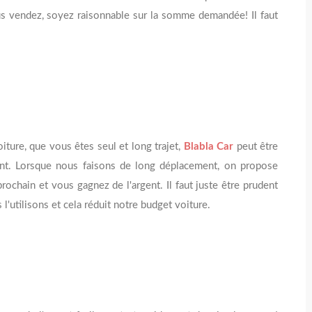
us vendez, soyez raisonnable sur la somme demandée! Il faut
iture, que vous êtes seul et long trajet,
Blabla Car
peut être
ent. Lorsque nous faisons de long déplacement, on propose
rochain et vous gagnez de l'argent. Il faut juste être prudent
 l'utilisons et cela réduit notre budget voiture.