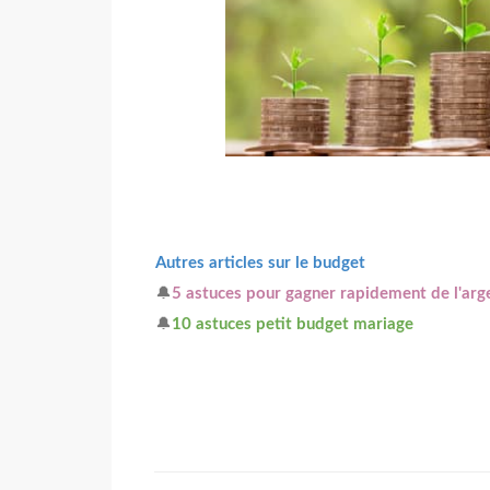
Autres articles sur le budget
🔔
5 astuces pour gagner rapidement de l'arg
🔔
10 astuces petit budget mariage