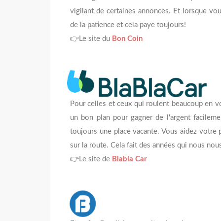
vigilant de certaines annonces. Et lorsque vo
de la patience et cela paye toujours!
👉Le site du
Bon Coin
Pour celles et ceux qui roulent beaucoup en vo
un bon plan pour gagner de l'argent facilem
toujours une place vacante. Vous aidez votre p
sur la route. Cela fait des années qui nous nous
👉Le site de
Blabla Car