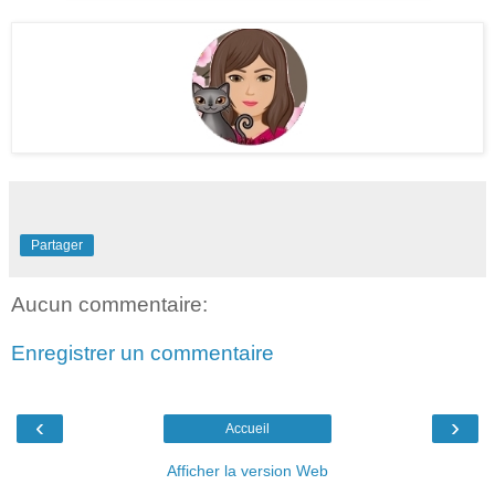
Partager
Aucun commentaire:
Enregistrer un commentaire
‹
›
Accueil
Afficher la version Web