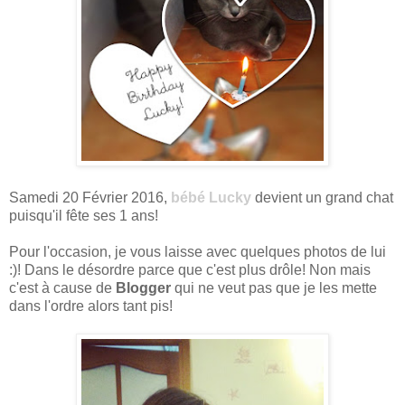
Samedi 20 Février 2016,
bébé Lucky
devient un grand chat
puisqu'il fête ses 1 ans!
Pour l'occasion, je vous laisse avec quelques photos de lui
:)! Dans le désordre parce que c'est plus drôle! Non mais
c'est à cause de
Blogger
qui ne veut pas que je les mette
dans l'ordre alors tant pis!